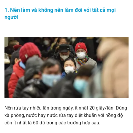
1. Nên làm và không nên làm đối với tất cả mọi
người
Nên rửa tay nhiều lần trong ngày, ít nhất 20 giây/lần. Dùng
xà phòng, nước hay nước rửa tay diệt khuẩn với nồng độ
cồn ít nhất là 60 độ trong các trường hợp sau: