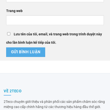
Trang web
Lưu tên của tôi, email, và trang web trong trình duyệt này
cho lần bình luận kế tiếp của tôi.
VỀ 2TECO
2Teco chuyên giới thiệu và phân phối các sản phẩm chăm sóc răng
miệng cao cấp chính hãng từ các thương hiệu hàng đầu thế giới.