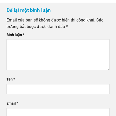
Để lại một bình luận
Email của bạn sẽ không được hiển thị công khai.
Các
trường bắt buộc được đánh dấu
*
Bình luận
*
Tên
*
Email
*