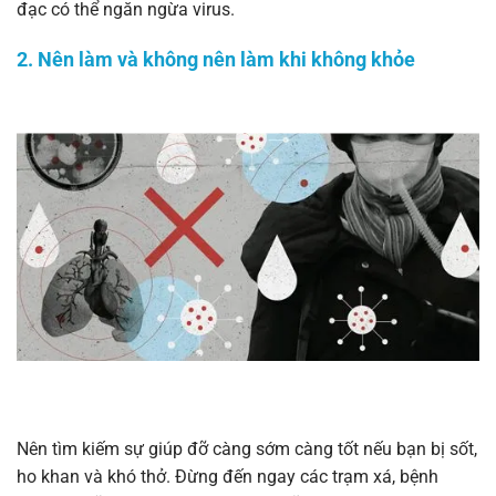
đạc có thể ngăn ngừa virus.
2. Nên làm và không nên làm khi không khỏe
Nên tìm kiếm sự giúp đỡ càng sớm càng tốt nếu bạn bị sốt,
ho khan và khó thở. Đừng đến ngay các trạm xá, bệnh