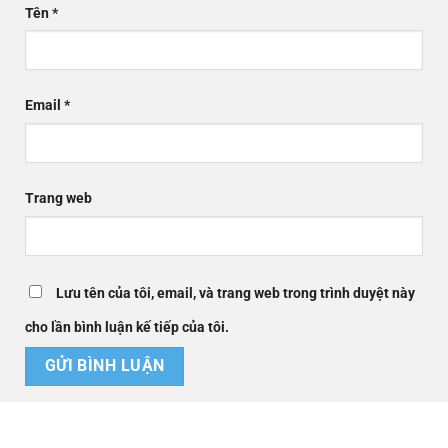
Tên
*
Email
*
Trang web
Lưu tên của tôi, email, và trang web trong trình duyệt này
cho lần bình luận kế tiếp của tôi.