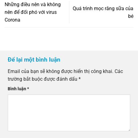
Những điều nên và không
Quá trình mọc răng sữa của
nên để đối phó với virus
bé
Corona
Để lại một bình luận
Email của bạn sẽ không được hiển thị công khai.
Các
trường bắt buộc được đánh dấu
*
Bình luận
*