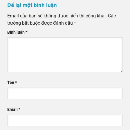
Để lại một bình luận
Email của bạn sẽ không được hiển thị công khai.
Các
trường bắt buộc được đánh dấu
*
Bình luận
*
Tên
*
Email
*