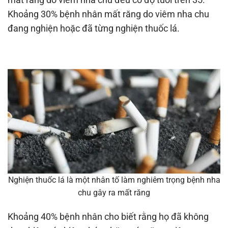
Khoảng 30% bệnh nhân mất răng do viêm nha chu
đang nghiện hoặc đã từng nghiện thuốc lá.
Nghiện thuốc lá là một nhân tố làm nghiêm trọng bệnh nha
chu gây ra mất răng
Khoảng 40% bệnh nhân cho biết rằng họ đã không