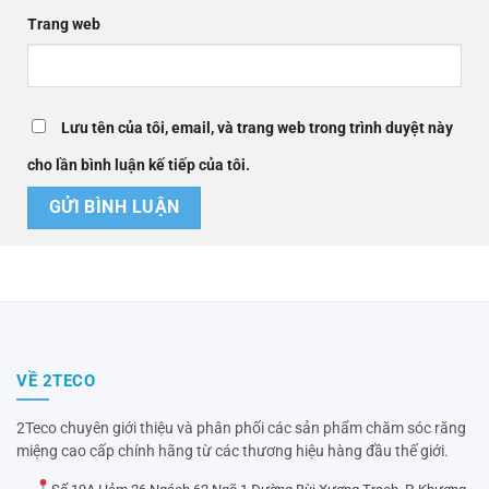
Trang web
Lưu tên của tôi, email, và trang web trong trình duyệt này
cho lần bình luận kế tiếp của tôi.
VỀ 2TECO
2Teco chuyên giới thiệu và phân phối các sản phẩm chăm sóc răng
miệng cao cấp chính hãng từ các thương hiệu hàng đầu thế giới.